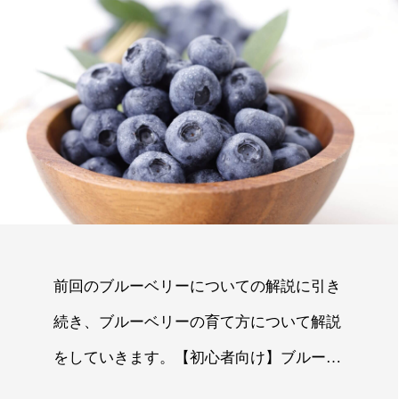
前回のブルーベリーについての解説に引き
続き、ブルーベリーの育て方について解説
をしていきます。【初心者向け】ブルーベ
リーの木の育て方-苗の植え替え方法や肥