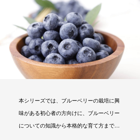
本シリーズでは、ブルーベリーの栽培に興
味がある初心者の方向けに、ブルーベリー
についての知識から本格的な育て方までを
解説します。前半は知識編・後半は実践栽